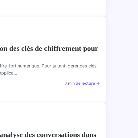
on des clés de chiffrement pour
re-fort numérique. Pour autant, gérer ces clés
pplica...
7 min de lecture →
analyse des conversations dans