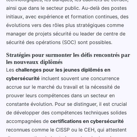
ainsi que dans le secteur public. Au-delà des postes
initiaux, avec expérience et formation continues, des
évolutions vers des rôles plus stratégiques comme
manager de projets sécurité ou leader de centre de
sécurité des opérations (SOC) sont possibles.
Stratégies pour surmonter les défis rencontrés par
les nouveaux diplômés
Les
challenges pour les jeunes diplômés en
cybersécurité
incluent souvent une concurrence
accrue sur le marché du travail et la nécessité de
prouver leurs compétences dans un secteur en
constante évolution. Pour se distinguer, il est crucial
de développer des compétences techniques solides
accompagnées de
certifications en cybersécurité
reconnues comme le CISSP ou le CEH, qui attestent