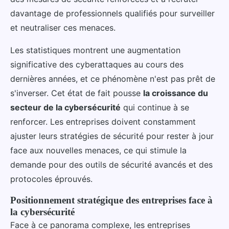
davantage de professionnels qualifiés pour surveiller
et neutraliser ces menaces.
Les statistiques montrent une augmentation
significative des cyberattaques au cours des
dernières années, et ce phénomène n'est pas prêt de
s'inverser. Cet état de fait pousse
la croissance du
secteur de la cybersécurité
qui continue à se
renforcer. Les entreprises doivent constamment
ajuster leurs stratégies de sécurité pour rester à jour
face aux nouvelles menaces, ce qui stimule la
demande pour des outils de sécurité avancés et des
protocoles éprouvés.
Positionnement stratégique des entreprises face à
la cybersécurité
Face à ce panorama complexe, les entreprises