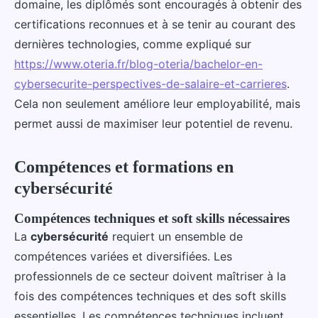
domaine, les diplômés sont encouragés à obtenir des
certifications reconnues et à se tenir au courant des
dernières technologies, comme expliqué sur
https://www.oteria.fr/blog-oteria/bachelor-en-
cybersecurite-perspectives-de-salaire-et-carrieres
.
Cela non seulement améliore leur employabilité, mais
permet aussi de maximiser leur potentiel de revenu.
Compétences et formations en
cybersécurité
Compétences techniques et soft skills nécessaires
La
cybersécurité
requiert un ensemble de
compétences variées et diversifiées. Les
professionnels de ce secteur doivent maîtriser à la
fois des compétences techniques et des soft skills
essentielles. Les compétences techniques incluent