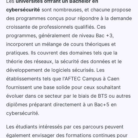
Les
universités offrant un Bachelor en
cybersécurité
sont nombreuses, et chacune propose
des programmes conçus pour répondre à la demande
croissante de professionnels qualifiés. Ces
programmes, généralement de niveau Bac +3,
incorporent un mélange de cours théoriques et
pratiques. Ils couvrent des domaines tels que la
théorie des réseaux, la sécurité des données et le
développement de logiciels sécurisés. Les
établissements tels que l'AFTEC Campus à Caen
fournissent une base solide pour ceux souhaitant
évoluer dans ce secteur par le biais de BTS ou autres
diplômes préparant directement à un Bac+5 en
cybersécurité.
Les étudiants intéressés par ces parcours peuvent
également envisager des formations continues pour