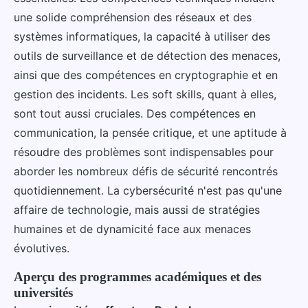
une solide compréhension des réseaux et des
systèmes informatiques, la capacité à utiliser des
outils de surveillance et de détection des menaces,
ainsi que des compétences en cryptographie et en
gestion des incidents. Les soft skills, quant à elles,
sont tout aussi cruciales. Des compétences en
communication, la pensée critique, et une aptitude à
résoudre des problèmes sont indispensables pour
aborder les nombreux défis de sécurité rencontrés
quotidiennement. La cybersécurité n'est pas qu'une
affaire de technologie, mais aussi de stratégies
humaines et de dynamicité face aux menaces
évolutives.
Aperçu des programmes académiques et des
universités