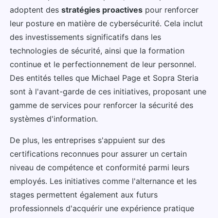
adoptent des
stratégies proactives
pour renforcer
leur posture en matière de cybersécurité. Cela inclut
des investissements significatifs dans les
technologies de sécurité, ainsi que la formation
continue et le perfectionnement de leur personnel.
Des entités telles que Michael Page et Sopra Steria
sont à l'avant-garde de ces initiatives, proposant une
gamme de services pour renforcer la sécurité des
systèmes d'information.
De plus, les entreprises s'appuient sur des
certifications reconnues pour assurer un certain
niveau de compétence et conformité parmi leurs
employés. Les initiatives comme l'alternance et les
stages permettent également aux futurs
professionnels d'acquérir une expérience pratique