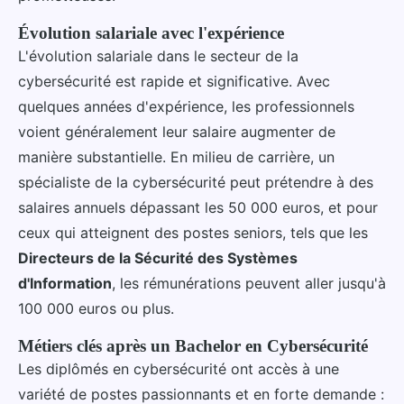
Évolution salariale avec l'expérience
L'évolution salariale dans le secteur de la
cybersécurité est rapide et significative. Avec
quelques années d'expérience, les professionnels
voient généralement leur salaire augmenter de
manière substantielle. En milieu de carrière, un
spécialiste de la cybersécurité peut prétendre à des
salaires annuels dépassant les 50 000 euros, et pour
ceux qui atteignent des postes seniors, tels que les
Directeurs de la Sécurité des Systèmes
d'Information
, les rémunérations peuvent aller jusqu'à
100 000 euros ou plus.
Métiers clés après un Bachelor en Cybersécurité
Les diplômés en cybersécurité ont accès à une
variété de postes passionnants et en forte demande :