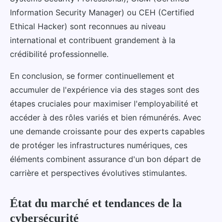
Information Security Manager) ou CEH (Certified
Ethical Hacker) sont reconnues au niveau
international et contribuent grandement à la
crédibilité professionnelle.
En conclusion, se former continuellement et
accumuler de l'expérience via des stages sont des
étapes cruciales pour maximiser l'employabilité et
accéder à des rôles variés et bien rémunérés. Avec
une demande croissante pour des experts capables
de protéger les infrastructures numériques, ces
éléments combinent assurance d'un bon départ de
carrière et perspectives évolutives stimulantes.
État du marché et tendances de la
cybersécurité