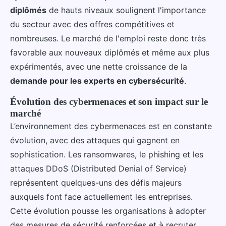
diplômés
de hauts niveaux soulignent l'importance
du secteur avec des offres compétitives et
nombreuses. Le marché de l'emploi reste donc très
favorable aux nouveaux diplômés et même aux plus
expérimentés, avec une nette croissance de la
demande pour les experts en cybersécurité
.
Évolution des cybermenaces et son impact sur le
marché
L’environnement des cybermenaces est en constante
évolution, avec des attaques qui gagnent en
sophistication. Les ransomwares, le phishing et les
attaques DDoS (Distributed Denial of Service)
représentent quelques-uns des défis majeurs
auxquels font face actuellement les entreprises.
Cette évolution pousse les organisations à adopter
des mesures de sécurité renforcées et à recruter