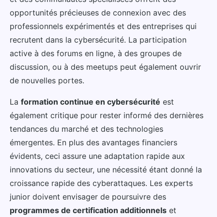
opportunités précieuses de connexion avec des
professionnels expérimentés et des entreprises qui
recrutent dans la cybersécurité. La participation
active à des forums en ligne, à des groupes de
discussion, ou à des meetups peut également ouvrir
de nouvelles portes.
La
formation continue en cybersécurité
est
également critique pour rester informé des dernières
tendances du marché et des technologies
émergentes. En plus des avantages financiers
évidents, ceci assure une adaptation rapide aux
innovations du secteur, une nécessité étant donné la
croissance rapide des cyberattaques. Les experts
junior doivent envisager de poursuivre des
programmes de certification additionnels
et