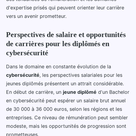
d'expertise prisés qui peuvent orienter leur carrière
vers un avenir prometteur.
Perspectives de salaire et opportunités
de carrières pour les diplômés en
cybersécurité
Dans le domaine en constante évolution de la
cybersécurité
, les perspectives salariales pour les
jeunes diplômés présentent un attrait considérable.
En début de carrière, un
jeune diplômé
d'un Bachelor
en cybersécurité peut espérer un salaire brut annuel
de 30 000 à 36 000 euros, selon les régions et les
entreprises. Ce niveau de rémunération peut sembler
modeste, mais les opportunités de progression sont
prometteuses.