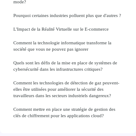
mode?
Pourquoi certaines industries polluent plus que d'autres ?
L'Impact de la Réalité Virtuelle sur le E-commerce
Comment la technologie informatique transforme la
société que vous ne pouvez pas ignorer
Quels sont les défis de la mise en place de systèmes de
cybersécurité dans les infrastructures critiques?
Comment les technologies de détection de gaz peuvent-
elles être utilisées pour améliorer la sécurité des
travailleurs dans les secteurs industriels dangereux?
Comment mettre en place une stratégie de gestion des
clés de chiffrement pour les applications cloud?