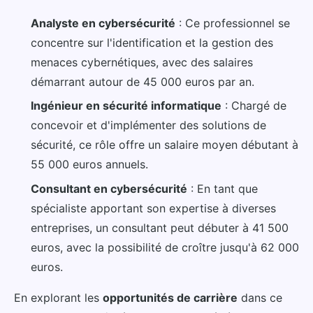
Analyste en cybersécurité
: Ce professionnel se
concentre sur l'identification et la gestion des
menaces cybernétiques, avec des salaires
démarrant autour de 45 000 euros par an.
Ingénieur en sécurité informatique
: Chargé de
concevoir et d'implémenter des solutions de
sécurité, ce rôle offre un salaire moyen débutant à
55 000 euros annuels.
Consultant en cybersécurité
: En tant que
spécialiste apportant son expertise à diverses
entreprises, un consultant peut débuter à 41 500
euros, avec la possibilité de croître jusqu'à 62 000
euros.
En explorant les
opportunités de carrière
dans ce