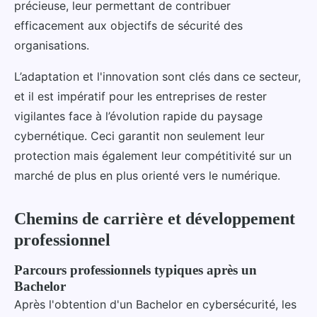
précieuse, leur permettant de contribuer
efficacement aux objectifs de sécurité des
organisations.
L’adaptation et l'innovation sont clés dans ce secteur,
et il est impératif pour les entreprises de rester
vigilantes face à l’évolution rapide du paysage
cybernétique. Ceci garantit non seulement leur
protection mais également leur compétitivité sur un
marché de plus en plus orienté vers le numérique.
Chemins de carrière et développement
professionnel
Parcours professionnels typiques après un
Bachelor
Après l'obtention d'un Bachelor en cybersécurité, les