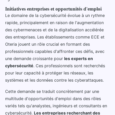
Initiatives entreprises et opportunités d'emploi
Le domaine de la cybersécurité évolue à un rythme
rapide, principalement en raison de l'augmentation
des cybermenaces et de la digitalisation accélérée
des entreprises. Les établissements comme ECE et
Oteria jouent un rôle crucial en formant des
professionnels capables d'affronter ces défis, avec
une demande croissante pour
les experts en
cybersécurité
. Ces professionnels sont recherchés
pour leur capacité à protéger les réseaux, les
systèmes et les données contre les cyberattaques.
Cette demande se traduit concrètement par une
multitude d'opportunités d'emploi dans des rôles
variés tels qu'analystes, ingénieurs et consultants en
cybersécurité.
Les entreprises recherchant des