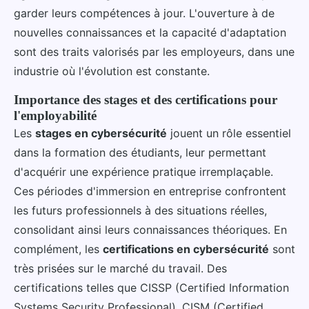
garder leurs compétences à jour. L'ouverture à de
nouvelles connaissances et la capacité d'adaptation
sont des traits valorisés par les employeurs, dans une
industrie où l'évolution est constante.
Importance des stages et des certifications pour
l'employabilité
Les
stages en cybersécurité
jouent un rôle essentiel
dans la formation des étudiants, leur permettant
d'acquérir une expérience pratique irremplaçable.
Ces périodes d'immersion en entreprise confrontent
les futurs professionnels à des situations réelles,
consolidant ainsi leurs connaissances théoriques. En
complément, les
certifications en cybersécurité
sont
très prisées sur le marché du travail. Des
certifications telles que CISSP (Certified Information
Systems Security Professional), CISM (Certified