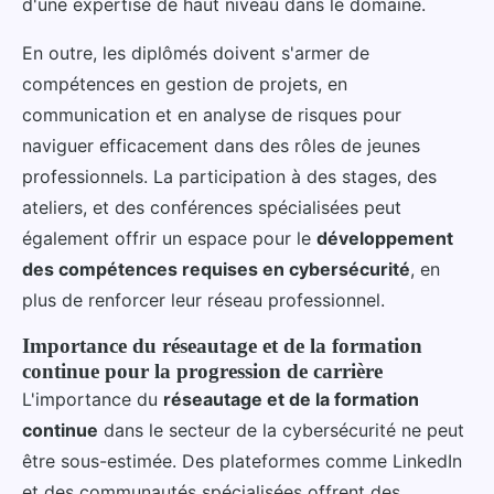
d'une expertise de haut niveau dans le domaine.
En outre, les diplômés doivent s'armer de
compétences en gestion de projets, en
communication et en analyse de risques pour
naviguer efficacement dans des rôles de jeunes
professionnels. La participation à des stages, des
ateliers, et des conférences spécialisées peut
également offrir un espace pour le
développement
des compétences requises en cybersécurité
, en
plus de renforcer leur réseau professionnel.
Importance du réseautage et de la formation
continue pour la progression de carrière
L'importance du
réseautage et de la formation
continue
dans le secteur de la cybersécurité ne peut
être sous-estimée. Des plateformes comme LinkedIn
et des communautés spécialisées offrent des