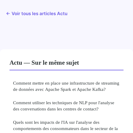
← Voir tous les articles Actu
Actu — Sur le même sujet
Comment mettre en place une infrastructure de streaming
de données avec Apache Spark et Apache Kafka?
Comment utiliser les techniques de NLP pour l'analyse
des conversations dans les centres de contact?
Quels sont les impacts de l'IA sur l'analyse des
comportements des consommateurs dans le secteur de la