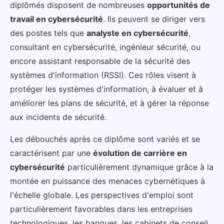
diplômés disposent de nombreuses
opportunités de
travail en cybersécurité
. Ils peuvent se diriger vers
des postes tels que
analyste en cybersécurité
,
consultant en cybersécurité, ingénieur sécurité, ou
encore assistant responsable de la sécurité des
systèmes d'information (RSSI). Ces rôles visent à
protéger les systèmes d'information, à évaluer et à
améliorer les plans de sécurité, et à gérer la réponse
aux incidents de sécurité.
Les débouchés après ce diplôme sont variés et se
caractérisent par une
évolution de carrière en
cybersécurité
particulièrement dynamique grâce à la
montée en puissance des menaces cybernétiques à
l'échelle globale. Les perspectives d'emploi sont
particulièrement favorables dans les entreprises
technologiques, les banques, les cabinets de conseil,