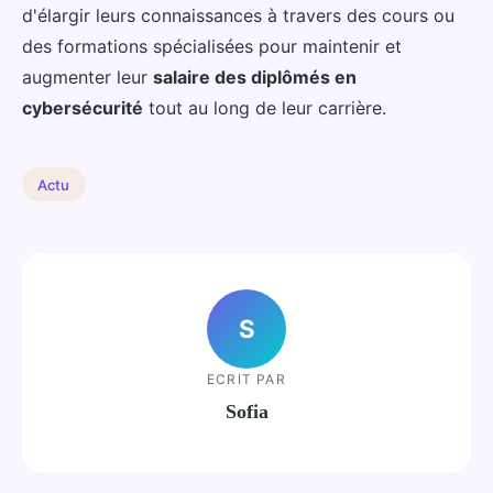
d'élargir leurs connaissances à travers des cours ou
des formations spécialisées pour maintenir et
augmenter leur
salaire des diplômés en
cybersécurité
tout au long de leur carrière.
Actu
S
ECRIT PAR
Sofia