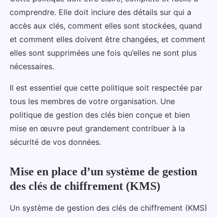
comprendre. Elle doit inclure des détails sur qui a
accès aux clés, comment elles sont stockées, quand
et comment elles doivent être changées, et comment
elles sont supprimées une fois qu’elles ne sont plus
nécessaires.
Il est essentiel que cette politique soit respectée par
tous les membres de votre organisation. Une
politique de gestion des clés bien conçue et bien
mise en œuvre peut grandement contribuer à la
sécurité de vos données.
Mise en place d’un système de gestion
des clés de chiffrement (KMS)
Un système de gestion des clés de chiffrement (KMS)