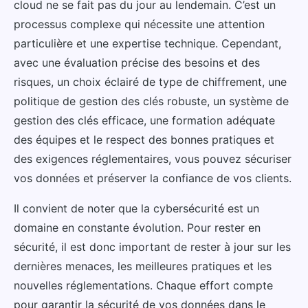
cloud ne se fait pas du jour au lendemain. C’est un
processus complexe qui nécessite une attention
particulière et une expertise technique. Cependant,
avec une évaluation précise des besoins et des
risques, un choix éclairé de type de chiffrement, une
politique de gestion des clés robuste, un système de
gestion des clés efficace, une formation adéquate
des équipes et le respect des bonnes pratiques et
des exigences réglementaires, vous pouvez sécuriser
vos données et préserver la confiance de vos clients.
Il convient de noter que la cybersécurité est un
domaine en constante évolution. Pour rester en
sécurité, il est donc important de rester à jour sur les
dernières menaces, les meilleures pratiques et les
nouvelles réglementations. Chaque effort compte
pour garantir la sécurité de vos données dans le