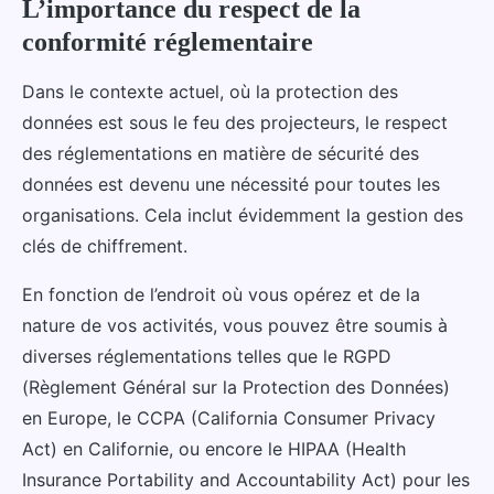
L’importance du respect de la
conformité réglementaire
Dans le contexte actuel, où la protection des
données est sous le feu des projecteurs, le respect
des réglementations en matière de sécurité des
données est devenu une nécessité pour toutes les
organisations. Cela inclut évidemment la gestion des
clés de chiffrement.
En fonction de l’endroit où vous opérez et de la
nature de vos activités, vous pouvez être soumis à
diverses réglementations telles que le RGPD
(Règlement Général sur la Protection des Données)
en Europe, le CCPA (California Consumer Privacy
Act) en Californie, ou encore le HIPAA (Health
Insurance Portability and Accountability Act) pour les