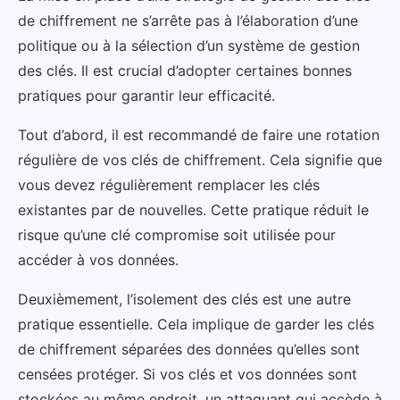
de chiffrement ne s’arrête pas à l’élaboration d’une
politique ou à la sélection d’un système de gestion
des clés. Il est crucial d’adopter certaines bonnes
pratiques pour garantir leur efficacité.
Tout d’abord, il est recommandé de faire une rotation
régulière de vos clés de chiffrement. Cela signifie que
vous devez régulièrement remplacer les clés
existantes par de nouvelles. Cette pratique réduit le
risque qu’une clé compromise soit utilisée pour
accéder à vos données.
Deuxièmement, l’isolement des clés est une autre
pratique essentielle. Cela implique de garder les clés
de chiffrement séparées des données qu’elles sont
censées protéger. Si vos clés et vos données sont
stockées au même endroit, un attaquant qui accède à