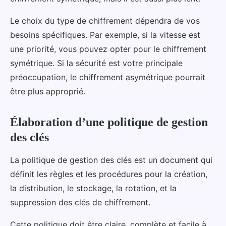
Le choix du type de chiffrement dépendra de vos
besoins spécifiques. Par exemple, si la vitesse est
une priorité, vous pouvez opter pour le chiffrement
symétrique. Si la sécurité est votre principale
préoccupation, le chiffrement asymétrique pourrait
être plus approprié.
Élaboration d’une politique de gestion
des clés
La politique de gestion des clés est un document qui
définit les règles et les procédures pour la création,
la distribution, le stockage, la rotation, et la
suppression des clés de chiffrement.
Cette politique doit être claire, complète et facile à