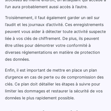
l’un aura probablement aussi accès à l’autre.
Troisièmement, il faut également garder un œil sur
l’audit et les journaux d’activité. Ces enregistrements
peuvent vous aider à détecter toute activité suspecte
liée à vos clés de chiffrement. De plus, ils peuvent
être utiles pour démontrer votre conformité à
diverses réglementations en matière de protection
des données.
Enfin, il est important de mettre en place un plan
d’urgence en cas de perte ou de compromission des
clés. Ce plan doit détailler les étapes à suivre pour
limiter les dommages et restaurer la sécurité de vos
données le plus rapidement possible.