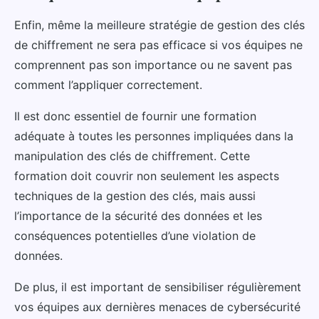
Enfin, même la meilleure stratégie de gestion des clés
de chiffrement ne sera pas efficace si vos équipes ne
comprennent pas son importance ou ne savent pas
comment l’appliquer correctement.
Il est donc essentiel de fournir une formation
adéquate à toutes les personnes impliquées dans la
manipulation des clés de chiffrement. Cette
formation doit couvrir non seulement les aspects
techniques de la gestion des clés, mais aussi
l’importance de la sécurité des données et les
conséquences potentielles d’une violation de
données.
De plus, il est important de sensibiliser régulièrement
vos équipes aux dernières menaces de cybersécurité