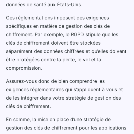
données de santé aux États-Unis.
Ces réglementations imposent des exigences
spécifiques en matière de gestion des clés de
chiffrement. Par exemple, le RGPD stipule que les
clés de chiffrement doivent être stockées
séparément des données chiffrées et qu’elles doivent
être protégées contre la perte, le vol et la
compromission.
Assurez-vous donc de bien comprendre les
exigences réglementaires qui s’appliquent à vous et
de les intégrer dans votre stratégie de gestion des
clés de chiffrement.
En somme, la mise en place d’une stratégie de
gestion des clés de chiffrement pour les applications