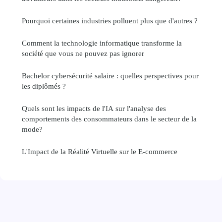
Pourquoi certaines industries polluent plus que d'autres ?
Comment la technologie informatique transforme la
société que vous ne pouvez pas ignorer
Bachelor cybersécurité salaire : quelles perspectives pour
les diplômés ?
Quels sont les impacts de l'IA sur l'analyse des
comportements des consommateurs dans le secteur de la
mode?
L'Impact de la Réalité Virtuelle sur le E-commerce
Mentions légales
Contact