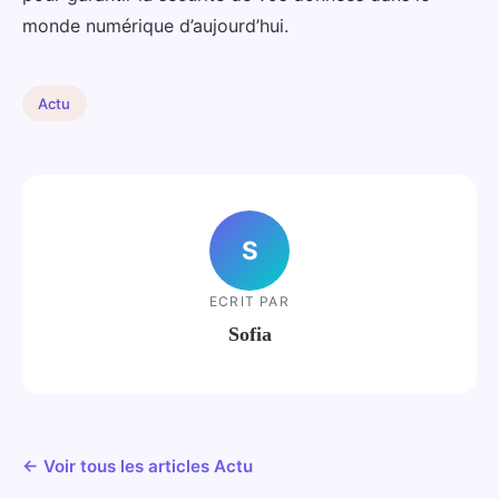
monde numérique d’aujourd’hui.
Actu
S
ECRIT PAR
Sofia
← Voir tous les articles Actu