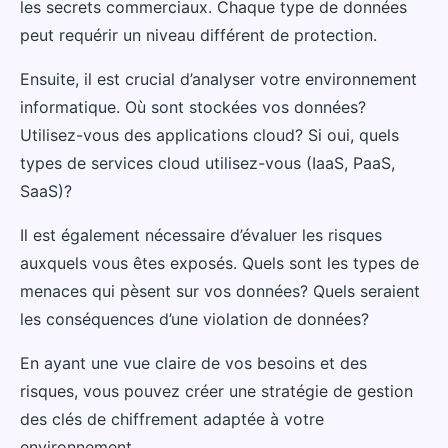
les secrets commerciaux. Chaque type de données
peut requérir un niveau différent de protection.
Ensuite, il est crucial d’analyser votre environnement
informatique. Où sont stockées vos données?
Utilisez-vous des applications cloud? Si oui, quels
types de services cloud utilisez-vous (IaaS, PaaS,
SaaS)?
Il est également nécessaire d’évaluer les risques
auxquels vous êtes exposés. Quels sont les types de
menaces qui pèsent sur vos données? Quels seraient
les conséquences d’une violation de données?
En ayant une vue claire de vos besoins et des
risques, vous pouvez créer une stratégie de gestion
des clés de chiffrement adaptée à votre
environnement.