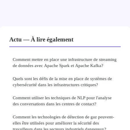
Actu — À lire également
Comment mettre en place une infrastructure de streaming
de données avec Apache Spark et Apache Kafka?
Quels sont les défis de la mise en place de systèmes de
cybersécurité dans les infrastructures critiques?
Comment utiliser les techniques de NLP pour l'analyse
des conversations dans les centres de contact?
Comment les technologies de détection de gaz peuvent-
elles être utilisées pour améliorer la sécurité des
travailleurs dans les secteurs industriels dangereux?