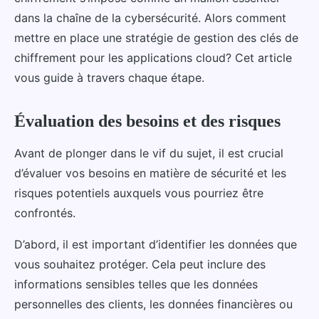
dans la chaîne de la cybersécurité. Alors comment
mettre en place une stratégie de gestion des clés de
chiffrement pour les applications cloud? Cet article
vous guide à travers chaque étape.
Évaluation des besoins et des risques
Avant de plonger dans le vif du sujet, il est crucial
d’évaluer vos besoins en matière de sécurité et les
risques potentiels auxquels vous pourriez être
confrontés.
D’abord, il est important d’identifier les données que
vous souhaitez protéger. Cela peut inclure des
informations sensibles telles que les données
personnelles des clients, les données financières ou