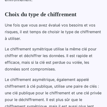
Choix du type de chiffrement
Une fois que vous avez évalué vos besoins et vos
risques, il est temps de choisir le type de chiffrement
à utiliser.
Le chiffrement symétrique utilise la même clé pour
chiffrer et déchiffrer les données. Il est rapide et
efficace, mais si la clé est perdue ou volée, les
données sont compromises.
Le chiffrement asymétrique, également appelé
chiffrement à clé publique, utilise une paire de clés :
une clé publique pour le chiffrement et une clé privée
pour le déchiffrement. Il est plus sûr que le
chiffrement symétrique, mais il est aussi plus lent.