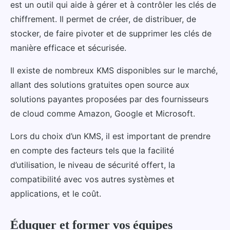
est un outil qui aide à gérer et à contrôler les clés de
chiffrement. Il permet de créer, de distribuer, de
stocker, de faire pivoter et de supprimer les clés de
manière efficace et sécurisée.
Il existe de nombreux KMS disponibles sur le marché,
allant des solutions gratuites open source aux
solutions payantes proposées par des fournisseurs
de cloud comme Amazon, Google et Microsoft.
Lors du choix d’un KMS, il est important de prendre
en compte des facteurs tels que la facilité
d’utilisation, le niveau de sécurité offert, la
compatibilité avec vos autres systèmes et
applications, et le coût.
Éduquer et former vos équipes