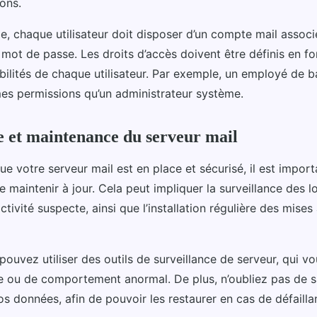
ons.
e, chaque utilisateur doit disposer d’un compte mail associ
n mot de passe. Les droits d’accès doivent être définis en fo
bilités de chaque utilisateur. Par exemple, un employé de b
s permissions qu’un administrateur système.
e et maintenance du serveur mail
que votre serveur mail est en place et sécurisé, il est import
 le maintenir à jour. Cela peut impliquer la surveillance des 
ctivité suspecte, ainsi que l’installation régulière des mises
pouvez utiliser des outils de surveillance de serveur, qui vo
 ou de comportement anormal. De plus, n’oubliez pas de 
os données, afin de pouvoir les restaurer en cas de défaill